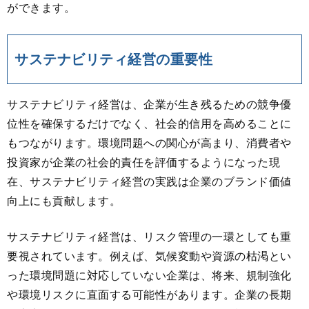
ができます。
サステナビリティ経営の重要性
サステナビリティ経営は、企業が生き残るための競争優
位性を確保するだけでなく、社会的信用を高めることに
もつながります。環境問題への関心が高まり、消費者や
投資家が企業の社会的責任を評価するようになった現
在、サステナビリティ経営の実践は企業のブランド価値
向上にも貢献します。
サステナビリティ経営は、リスク管理の一環としても重
要視されています。例えば、気候変動や資源の枯渇とい
った環境問題に対応していない企業は、将来、規制強化
や環境リスクに直面する可能性があります。企業の長期