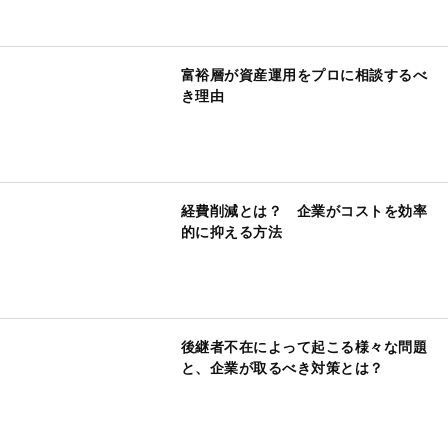
富裕層が資産運用をプロに相談するべ
き理由
経費削減とは？ 企業がコストを効率
的に抑える方法
後継者不在によって起こる様々な問題
と、企業が取るべき対策とは？