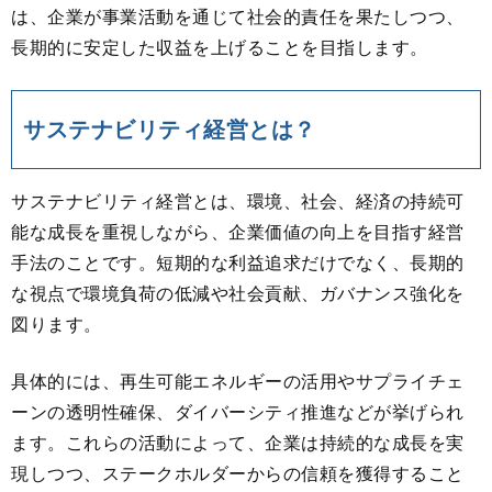
は、企業が事業活動を通じて社会的責任を果たしつつ、
長期的に安定した収益を上げることを目指します。
サステナビリティ経営とは？
サステナビリティ経営とは、環境、社会、経済の持続可
能な成長を重視しながら、企業価値の向上を目指す経営
手法のことです。短期的な利益追求だけでなく、長期的
な視点で環境負荷の低減や社会貢献、ガバナンス強化を
図ります。
具体的には、再生可能エネルギーの活用やサプライチェ
ーンの透明性確保、ダイバーシティ推進などが挙げられ
ます。これらの活動によって、企業は持続的な成長を実
現しつつ、ステークホルダーからの信頼を獲得すること