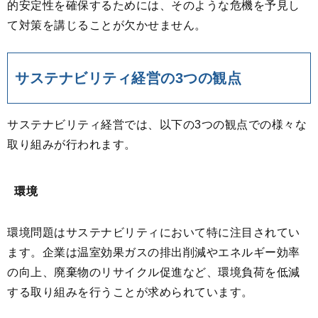
的安定性を確保するためには、そのような危機を予見し
て対策を講じることが欠かせません。
サステナビリティ経営の3つの観点
サステナビリティ経営では、以下の3つの観点での様々な
取り組みが行われます。
環境
環境問題はサステナビリティにおいて特に注目されてい
ます。企業は温室効果ガスの排出削減やエネルギー効率
の向上、廃棄物のリサイクル促進など、環境負荷を低減
する取り組みを行うことが求められています。