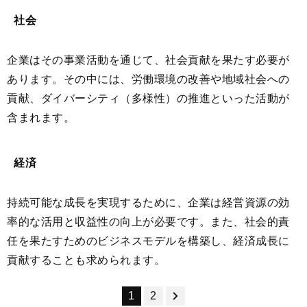
社会
企業はその事業活動を通じて、社会貢献を果たす必要が
あります。その中には、労働環境の改善や地域社会への
貢献、ダイバーシティ（多様性）の推進といった活動が
含まれます。
経済
持続可能な成長を実現するために、企業は経営資源の効
率的な活用と収益性の向上が必要です。また、社会的責
任を果たすためのビジネスモデルを構築し、経済成長に
貢献することも求められます。
1
2