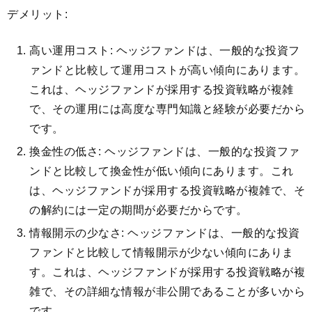
デメリット:
高い運用コスト: ヘッジファンドは、一般的な投資フ
ァンドと比較して運用コストが高い傾向にあります。
これは、ヘッジファンドが採用する投資戦略が複雑
で、その運用には高度な専門知識と経験が必要だから
です。
換金性の低さ: ヘッジファンドは、一般的な投資ファ
ンドと比較して換金性が低い傾向にあります。これ
は、ヘッジファンドが採用する投資戦略が複雑で、そ
の解約には一定の期間が必要だからです。
情報開示の少なさ: ヘッジファンドは、一般的な投資
ファンドと比較して情報開示が少ない傾向にありま
す。これは、ヘッジファンドが採用する投資戦略が複
雑で、その詳細な情報が非公開であることが多いから
です。