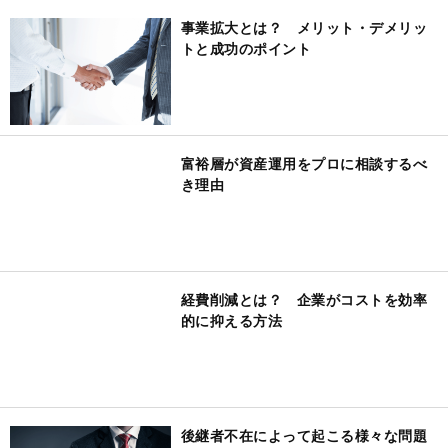
事業拡大とは？ メリット・デメリッ
トと成功のポイント
富裕層が資産運用をプロに相談するべ
き理由
経費削減とは？ 企業がコストを効率
的に抑える方法
後継者不在によって起こる様々な問題