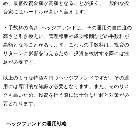
め、最低投資金額が高額となることが多く、一般的な投
資家にはハードルが高いと言えます。
・手数料の高さ: ヘッジファンドは、その運用の自由度の
高さと引き換えに、管理報酬や成功報酬などの手数料が
高額となることがあります。これらの手数料は、投資の
リターンに影響を与えるため、投資を検討する際には注
意が必要です。
以上のような特徴を持つヘッジファンドですが、その運
用には専門的な知識が必要となります。また、そのリス
クも高いため、投資を行う際には十分な理解と対策が必
要となります。
ヘッジファンドの運用戦略