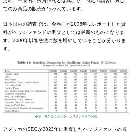
ため、一般的な投資信託とは異なり、特定の顧客に対し
てのみ商品の販売が行われています。
日本国内の調査では、金融庁が2006年にレポートした資
料がヘッジファンドの調査としては最新のものになりま
す。2000年以降急激に数を増やしていることが分かりま
す。
参照：我が国におけるヘッジファンドの現状
アメリカのSECが2023年に調査したヘッジファンドの最