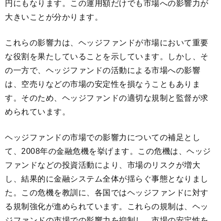
円にもなります。この運用額だけでも市場への影響力が
大きいことが分かります。
これらの影響力は、ヘッジファンドが市場において重要
な役割を果たしていることを示しています。しかし、そ
の一方で、ヘッジファンドの活動による市場への影響
は、空売りなどの市場の安定性を損なうこともありま
す。そのため、ヘッジファンドの適切な規制と監督が求
められています。
ヘッジファンドの市場での影響力についての補足とし
て、2008年の金融危機を挙げます。この危機は、ヘッジ
ファンドなどの投資活動により、市場のリスクが増大
し、結果的に金融システム全体が揺らぐ事態となりまし
た。この危機を教訓に、各国ではヘッジファンドに対す
る規制強化が進められています。これらの規制は、ヘッ
ジファンドの市場での影響力を抑制し、市場の安定性を