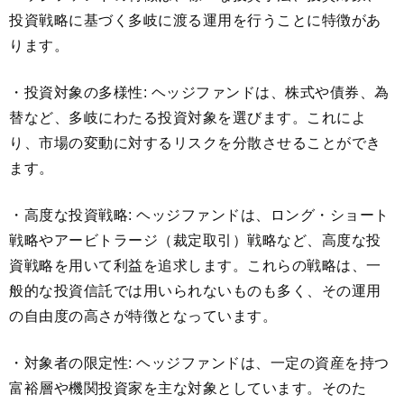
投資戦略に基づく多岐に渡る運用を行うことに特徴があ
ります。
・投資対象の多様性: ヘッジファンドは、株式や債券、為
替など、多岐にわたる投資対象を選びます。これによ
り、市場の変動に対するリスクを分散させることができ
ます。
・高度な投資戦略: ヘッジファンドは、ロング・ショート
戦略やアービトラージ（裁定取引）戦略など、高度な投
資戦略を用いて利益を追求します。これらの戦略は、一
般的な投資信託では用いられないものも多く、その運用
の自由度の高さが特徴となっています。
・対象者の限定性: ヘッジファンドは、一定の資産を持つ
富裕層や機関投資家を主な対象としています。そのた