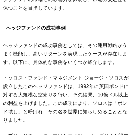
保つことを目指しています。
ヘッジファンドの成功事例
ヘッジファンドの成功事例としては、その運用戦略がう
まく機能し、高いリターンを実現したケースが存在しま
す。以下に、具体的な事例をいくつか紹介します。
・ソロス・ファンド・マネジメント ジョージ・ソロスが
設立したこのヘッジファンドは、1992年に英国ポンドに
対する大規模な空売りを行い、その結果、10億ドル以上
の利益を上げました。この成功により、ソロスは「ポン
ド壊し」と呼ばれ、その名を世界に知らしめることとな
りました。