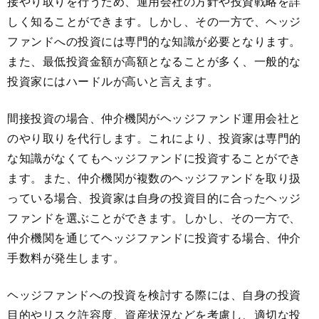
接やり取りを行うため、運用会社の方針や投資戦略を詳
しく知ることができます。しかし、その一方で、ヘッジ
ファンドへの投資には専門的な知識が必要となります。
また、最低投資金額が高額となることが多く、一般的な
投資家にはハードルが高いと言えます。
間接投資の場合、仲介機関がヘッジファンド運用会社と
のやり取りを代行します。これにより、投資家は専門的
な知識がなくてもヘッジファンドに投資することができ
ます。また、仲介機関が複数のヘッジファンドを取り扱
っている場合、投資家は自身の投資目的に合ったヘッジ
ファンドを選ぶことができます。しかし、その一方で、
仲介機関を通じてヘッジファンドに投資する場合、仲介
手数料が発生します。
ヘッジファンドへの投資を検討する際には、自身の投資
目的やリスク許容度、資産状況などを考慮し、適切な投