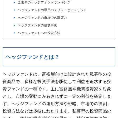
全世界のヘッジファンドランキング
ヘッジファンドの運用のメリットとデメリット
ヘッジファンドの市場での影響力
ヘッジファンドの成功事例
ヘッジファンドへの投資方法
ヘッジファンドとは？
ヘッジファンドは、富裕層向けに設計された私募型の投
資商品で、多様な投資手法を駆使して利益を追求する投
資ファンドの一種です。主に富裕層や機関投資家を対象
とし、市場の変動に左右されずに一定の利益を確定しま
す。ヘッジファンドの運用方法や戦略、市場での役割、
投資方法などは多岐にわたります。私募型の投資商品の