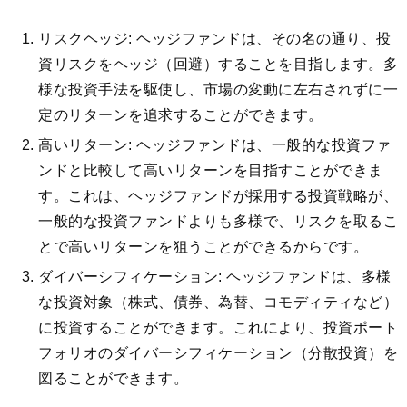
リスクヘッジ: ヘッジファンドは、その名の通り、投
資リスクをヘッジ（回避）することを目指します。多
様な投資手法を駆使し、市場の変動に左右されずに一
定のリターンを追求することができます。
高いリターン: ヘッジファンドは、一般的な投資ファ
ンドと比較して高いリターンを目指すことができま
す。これは、ヘッジファンドが採用する投資戦略が、
一般的な投資ファンドよりも多様で、リスクを取るこ
とで高いリターンを狙うことができるからです。
ダイバーシフィケーション: ヘッジファンドは、多様
な投資対象（株式、債券、為替、コモディティなど）
に投資することができます。これにより、投資ポート
フォリオのダイバーシフィケーション（分散投資）を
図ることができます。