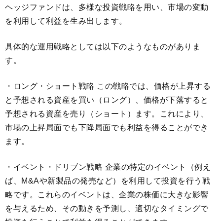
ヘッジファンドは、多様な投資戦略を用い、市場の変動
を利用して利益を生み出します。
具体的な運用戦略としては以下のようなものがありま
す。
・ロング・ショート戦略 この戦略では、価格が上昇する
と予想される資産を買い（ロング）、価格が下落すると
予想される資産を売り（ショート）ます。これにより、
市場の上昇局面でも下降局面でも利益を得ることができ
ます。
・イベント・ドリブン戦略 企業の特定のイベント（例え
ば、M&Aや新製品の発売など）を利用して投資を行う戦
略です。これらのイベントは、企業の株価に大きな影響
を与えるため、その動きを予測し、適切なタイミングで