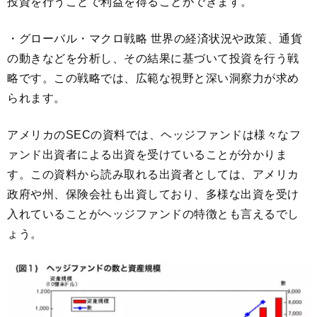
投資を行うことで利益を得ることができます。
・グローバル・マクロ戦略 世界の経済状況や政策、通貨
の動きなどを分析し、その結果に基づいて投資を行う戦
略です。この戦略では、広範な視野と深い洞察力が求め
られます。
アメリカのSECの資料では、ヘッジファンドは様々なフ
ァンド出資者による出資を受けていることが分かりま
す。この資料から読み取れる出資者としては、アメリカ
政府や州、保険会社も出資しており、多様な出資を受け
入れていることがヘッジファンドの特徴とも言えるでし
ょう。