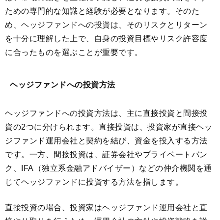
ための専門的な知識と経験が必要となります。そのた
め、ヘッジファンドへの投資は、そのリスクとリターン
を十分に理解した上で、自身の投資目標やリスク許容度
に合ったものを選ぶことが重要です。
ヘッジファンドへの投資方法
ヘッジファンドへの投資方法は、主に直接投資と間接投
資の2つに分けられます。直接投資は、投資家が直接ヘッ
ジファンド運用会社と契約を結び、資金を投入する方法
です。一方、間接投資は、証券会社やプライベートバン
ク、IFA（独立系金融アドバイザー）などの仲介機関を通
じてヘッジファンドに投資する方法を指します。
直接投資の場合、投資家はヘッジファンド運用会社と直