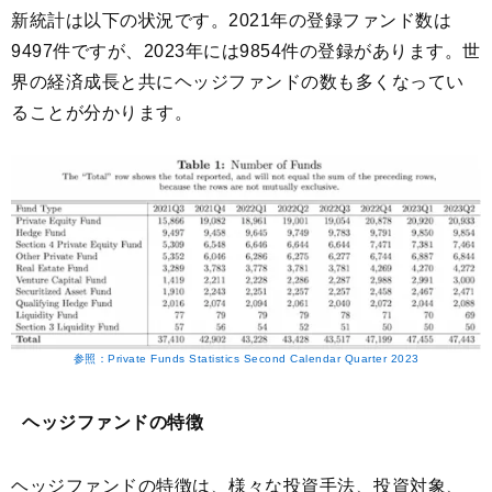
新統計は以下の状況です。2021年の登録ファンド数は
9497件ですが、2023年には9854件の登録があります。世
界の経済成長と共にヘッジファンドの数も多くなってい
ることが分かります。
参照：Private Funds Statistics Second Calendar Quarter 2023
ヘッジファンドの特徴
ヘッジファンドの特徴は、様々な投資手法、投資対象、